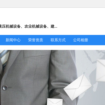
压机械设备、农业机械设备、建...
新闻中心
荣誉资质
联系方式
公司相册