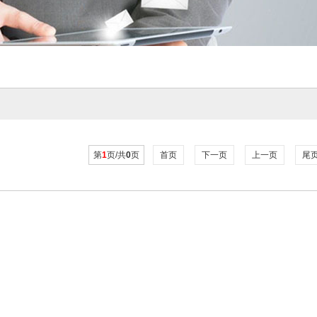
第
1
页/共
0
页
首页
下一页
上一页
尾