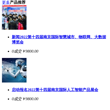
更多
产品推荐
新闻2022第十四届南京国际智慧城市、物联网、大数据
博览会
0成交
￥9800.00
启动报名2022第十四届南京国际人工智能产品展会
0成交
￥9800.00