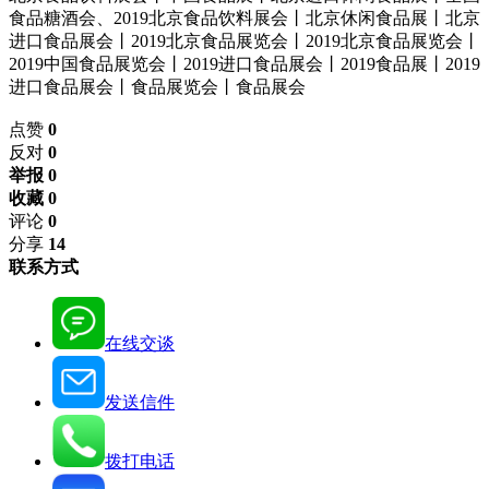
食品糖酒会、2019北京食品饮料展会丨北京休闲食品展丨北京
进口食品展会丨2019北京食品展览会丨2019北京食品展览会丨
2019中国食品展览会丨2019进口食品展会丨2019食品展丨2019
进口食品展会丨食品展览会丨食品展会
点赞
0
反对
0
举报 0
收藏 0
评论
0
分享
14
联系方式
在线交谈
发送信件
拨打电话