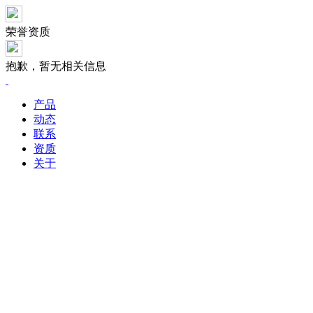
荣誉资质
抱歉，暂无相关信息
产品
动态
联系
资质
关于